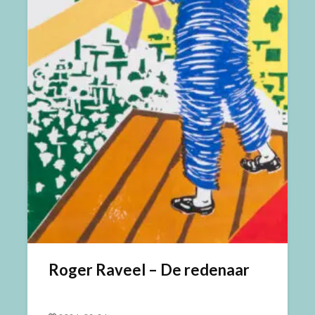
Roger Raveel – De redenaar