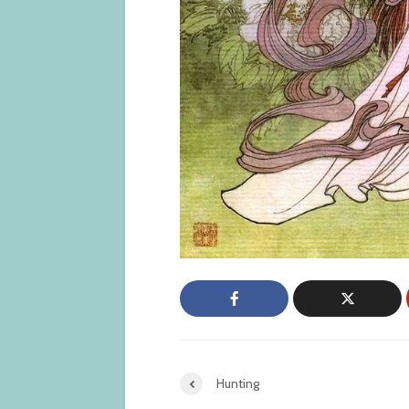
Hunting